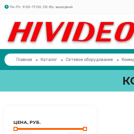
Пн-Пт: 9.00-17:00; Сб-Вс: выходной
Главная
Каталог
Сетевое оборудование
Комм
К
ЦЕНА, РУБ.