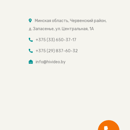
Минская область, Червенский район,
д. Запасенье, ул. Центральная, 1А
+375 (33) 650-37-17
+375 (29) 837-60-32
info@hivideo.by