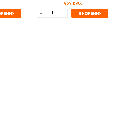
457 руб.
-
+
ОРЗИНУ
В КОРЗИНУ