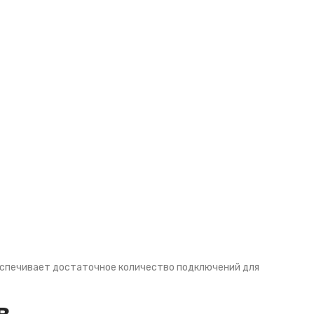
беспечивает достаточное количество подключений для
в