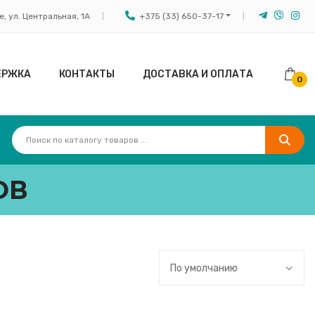
, ул. Центральная, 1А
+375 (33) 650-37-17
ЕРЖКА
КОНТАКТЫ
ДОСТАВКА И ОПЛАТА
0
ОВ