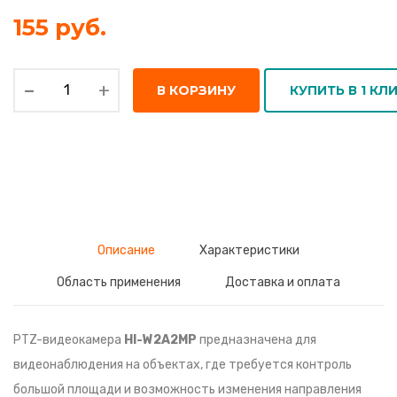
155 руб.
-
+
В КОРЗИНУ
КУПИТЬ В 1 КЛ
Описание
Характеристики
Область применения
Доставка и оплата
PTZ-видеокамера
HI-W2A2MP
предназначена для
видеонаблюдения на объектах, где требуется контроль
большой площади и возможность изменения направления