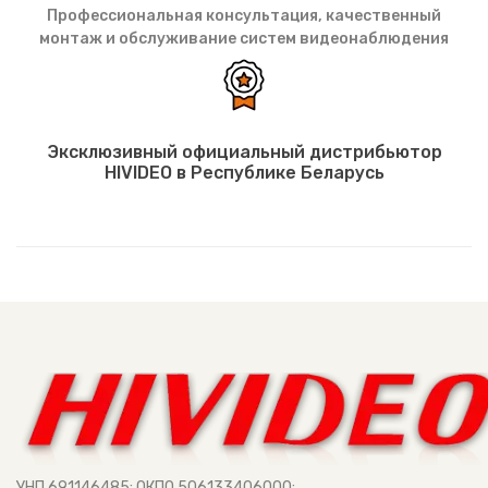
Профессиональная консультация, качественный
монтаж и обслуживание систем видеонаблюдения
Эксклюзивный официальный дистрибьютор
HIVIDEO в Республике Беларусь
УНП 691146485; ОКПО 506133406000;