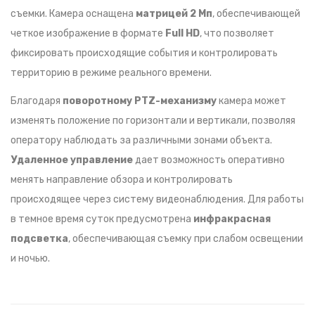
съемки. Камера оснащена
матрицей 2 Мп
, обеспечивающей
четкое изображение в формате
Full HD
, что позволяет
фиксировать происходящие события и контролировать
территорию в режиме реального времени.
Благодаря
поворотному PTZ-механизму
камера может
изменять положение по горизонтали и вертикали, позволяя
оператору наблюдать за различными зонами объекта.
Удаленное управление
дает возможность оперативно
менять направление обзора и контролировать
происходящее через систему видеонаблюдения. Для работы
в темное время суток предусмотрена
инфракрасная
подсветка
, обеспечивающая съемку при слабом освещении
и ночью.