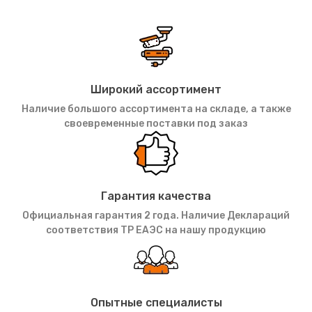
Широкий ассортимент
Наличие большого ассортимента на складе, а также
своевременные поставки под заказ
Гарантия качества
Официальная гарантия 2 года. Наличие Деклараций
соответствия ТР ЕАЭС на нашу продукцию
Опытные специалисты